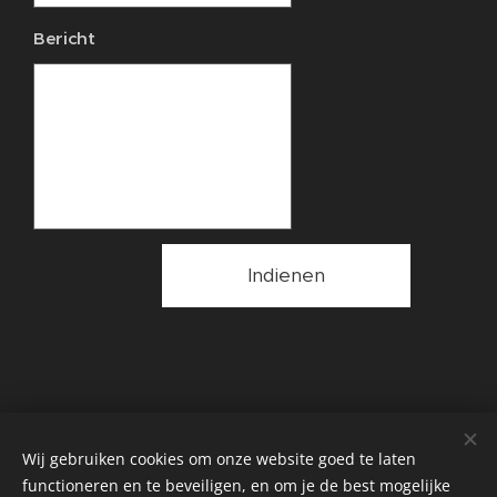
Bericht
Indienen
Wij gebruiken cookies om onze website goed te laten
functioneren en te beveiligen, en om je de best mogelijke