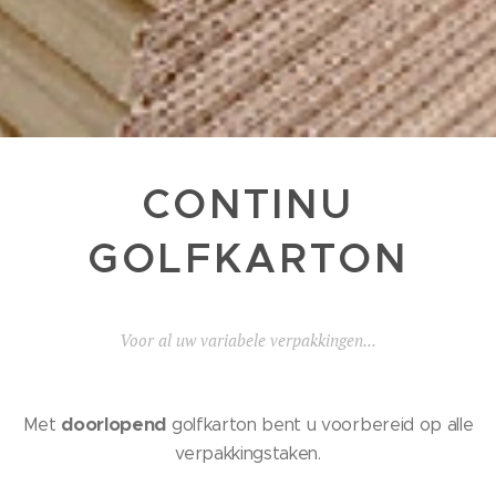
CONTINU
GOLFKARTON
Voor al uw variabele verpakkingen...
doorlopend
Met
golfkarton bent u voorbereid op alle
verpakkingstaken.