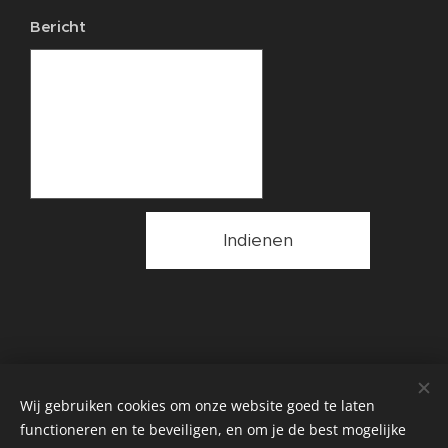
Bericht
Indienen
Wij gebruiken cookies om onze website goed te laten
functioneren en te beveiligen, en om je de best mogelijke